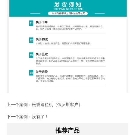
上一个案例：
松香造粒机（俄罗斯客户）
下一个案例：没有了！
推荐产品