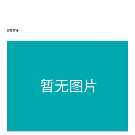
查看更多>>