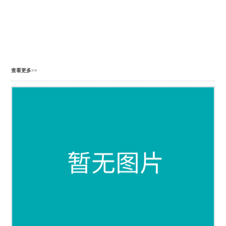
查看更多>>