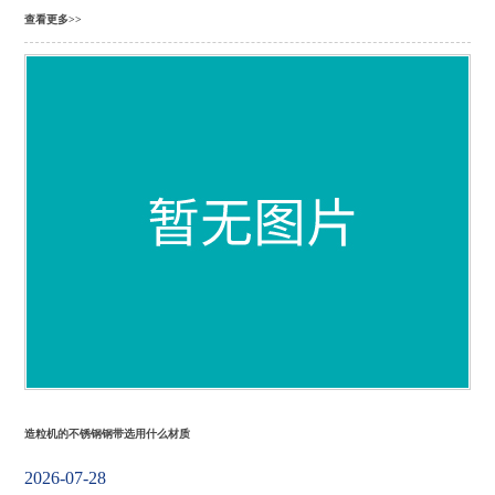
查看更多>>
造粒机的不锈钢钢带选用什么材质
2026-07-28