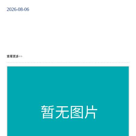
2026-08-06
查看更多>>