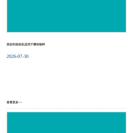
添加剂造粒机适用于哪些物料
2026-07-30
查看更多>>