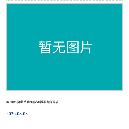
橡胶助剂钢带造粒机的布料系统如何调节
2026-08-03