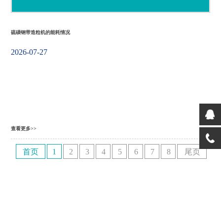
硫磺钢带造粒机的能耗情况
2026-07-27
查看更多>>
首页
1
2
3
4
5
6
7
8
尾页