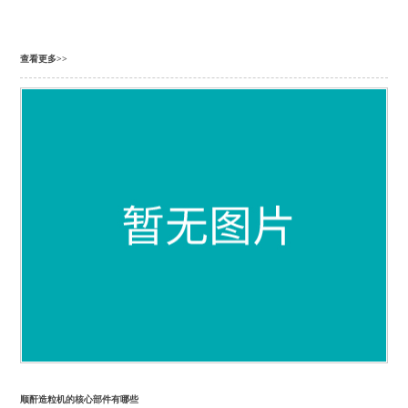
查看更多>>
顺酐造粒机的核心部件有哪些