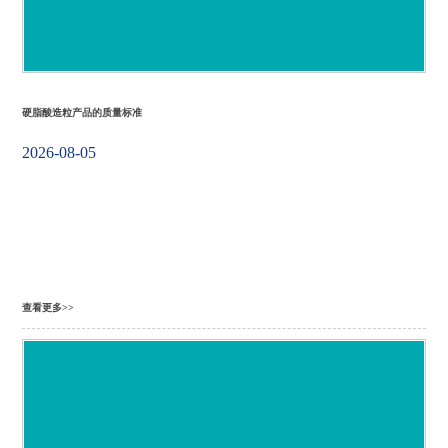
硬脂酸造粒产品的质量标准
2026-08-05
查看更多>>