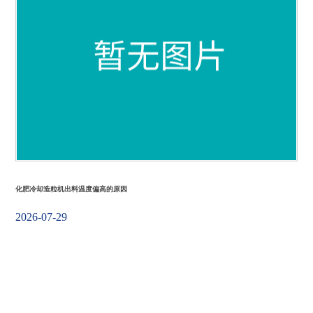
化肥冷却造粒机出料温度偏高的原因
2026-07-29