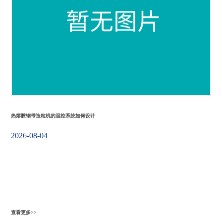
热熔胶钢带造粒机的温控系统如何设计
2026-08-04
查看更多>>