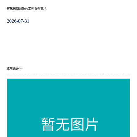
环氧树脂对造粒工艺有何要求
2026-07-31
查看更多>>