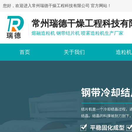
您好，欢迎进入常州瑞德干燥工程科技有限公司 官方网站！
常州瑞德干燥工程科技有
熔融造粒机 钢带结片机 喷雾造粒机生产厂家
首页
关于我们
造粒机