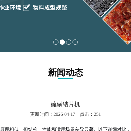
新闻动态
硫磺结片机
更新时间：2026-04-17 点击：251
原理相似，但结构、性能和适用场景差异显著。以下详细对比，