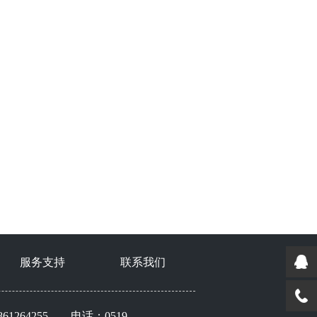
服务支持
联系我们
264255 电话：0519-