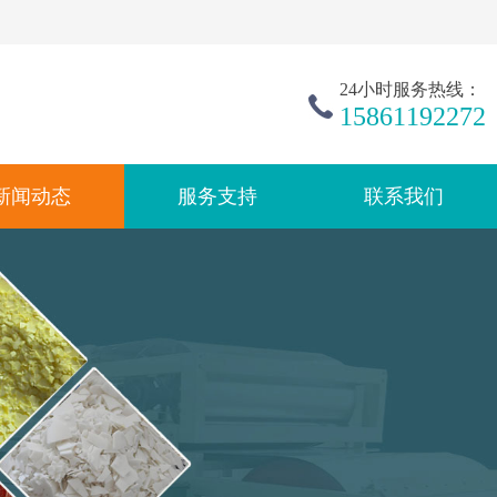
24小时服务热线：
15861192272
新闻动态
服务支持
联系我们