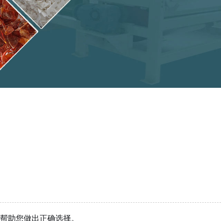
帮助您做出正确选择。