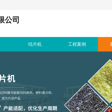
限公司
结片机
工程案例