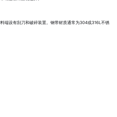
料端设有刮刀和破碎装置。钢带材质通常为304或316L不锈