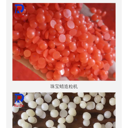
珠宝蜡造粒机