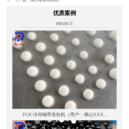
优质案例
PROJECT
TGIC冷却钢带造粒机（用户：佛山XXX...