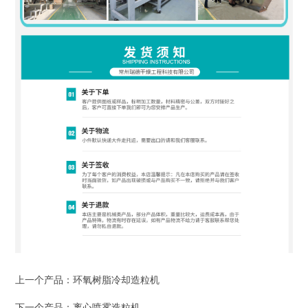
上一个产品：
环氧树脂冷却造粒机
下一个产品：
离心喷雾造粒机